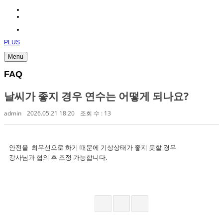
PLUS
Menu
FAQ
날씨가 좋지 경우 연수는 어떻게 되나요?
admin
2026.05.21 18:20
조회 수 : 13
안전을 최우선으로 하기 때문에 기상상태가 좋지 못할 경우
강사님과 협의 후 조정 가능합니다.