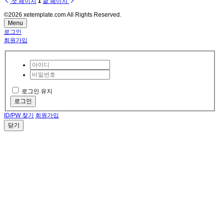
첫 페이지
1
끝 페이지
©2026 xetemplate.com All Rights Reserved.
Menu
로그인
회원가입
로그인 유지
로그인
ID/PW 찾기
회원가입
닫기