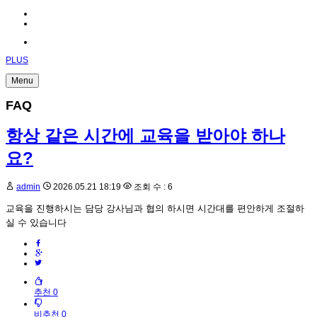
PLUS
Menu
FAQ
항상 같은 시간에 교육을 받아야 하나
요?
admin
2026.05.21 18:19
조회 수 : 6
교육을 진행하시는 담당 강사님과 협의 하시면 시간대를 편안하게 조절하
실 수 있습니다
추천 0
비추천 0