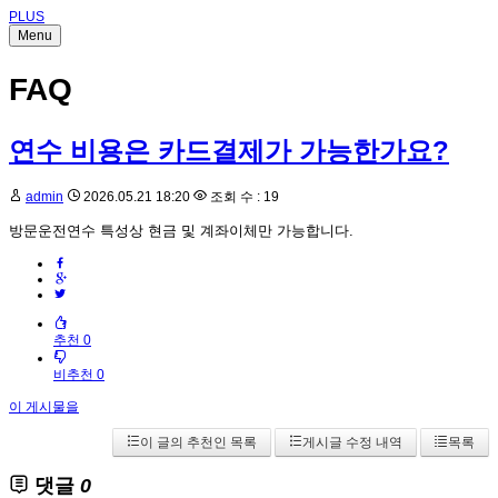
PLUS
Menu
FAQ
연수 비용은 카드결제가 가능한가요?
admin
2026.05.21 18:20
조회 수 : 19
방문운전연수 특성상 현금 및 계좌이체만 가능합니다.
추천 0
비추천 0
이 게시물을
이 글의 추천인 목록
게시글 수정 내역
목록
댓글
0