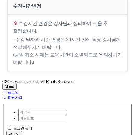
수강시간변경
※
수강시간 변경은 강사님과 상의하여 조율 후
결정합니다.
- 수강 날짜와 시간 변경은 24시간 전에 담당 강사님께
전달해주시기 바랍니다.
(당일 취소 시에는 교육시간이 소멸되므로 유의하시기
바랍니다.)
©2026 xetemplate.com All Rights Reserved.
Menu
로그인
회원가입
로그인 유지
로그인