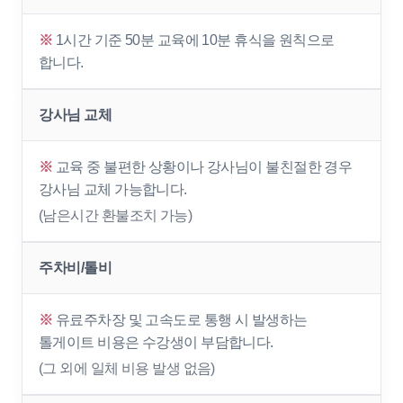
※
1시간 기준 50분 교육에 10분 휴식을 원칙으로
합니다.
강사님 교체
※
교육 중 불편한 상황이나 강사님이 불친절한 경우
강사님 교체 가능합니다.
(남은시간 환불조치 가능)
주차비/톨비
※
유료주차장 및 고속도로 통행 시 발생하는
톨게이트 비용은 수강생이 부담합니다.
(그 외에 일체 비용 발생 없음)