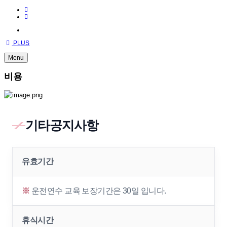
PLUS
Menu
비용
기타공지사항
유효기간
※
운전연수 교육 보장기간은 30일 입니다.
휴식시간